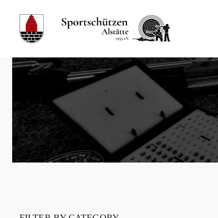
FILTER BY CATEGORY