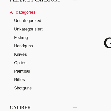
All categories
Uncategorized
Unkategorisiert
Fishing
Handguns
Knives
Optics
Paintball
Rifles
Shotguns
CALIBER