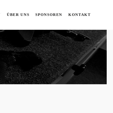
N
ÜBER UNS
SPONSOREN
KONTAKT