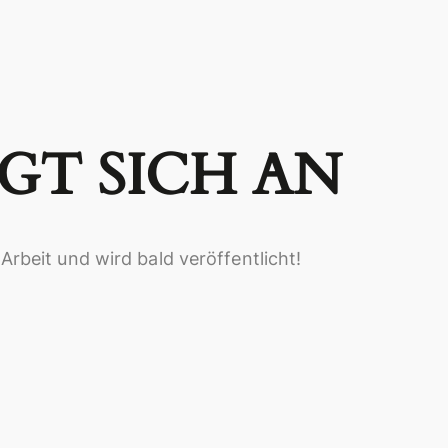
T SICH AN
Arbeit und wird bald veröffentlicht!