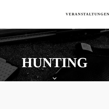
VERANSTALTUNGE
HUNTING