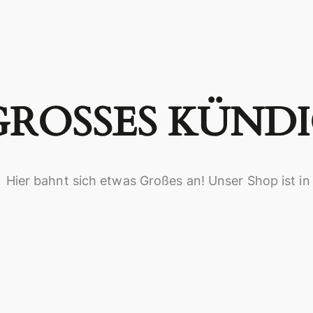
GROSSES KÜNDIG
Hier bahnt sich etwas Großes an! Unser Shop ist in 