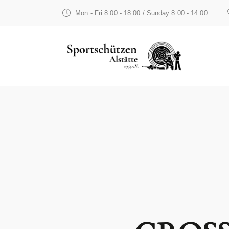
Mon - Fri 8:00 - 18:00 / Sunday 8:00 - 14:00