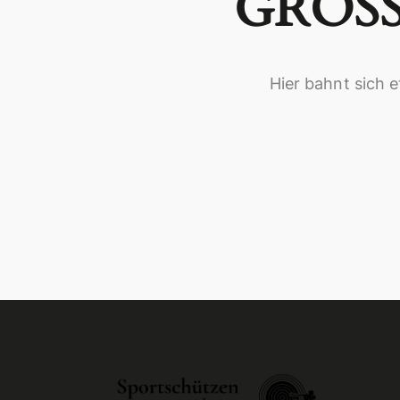
GROSS
Hier bahnt sich e