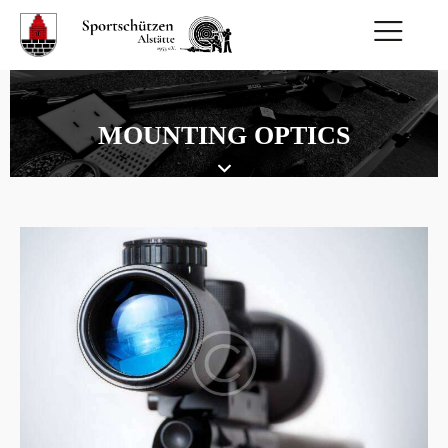
MOUNTING OPTICS