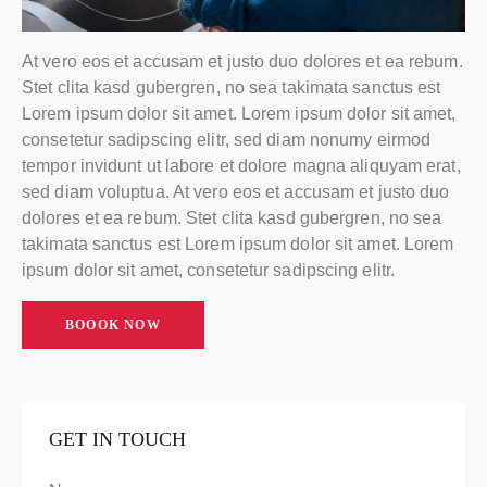
At vero eos et accusam et justo duo dolores et ea rebum.
Stet clita kasd gubergren, no sea takimata sanctus est
Lorem ipsum dolor sit amet. Lorem ipsum dolor sit amet,
consetetur sadipscing elitr, sed diam nonumy eirmod
tempor invidunt ut labore et dolore magna aliquyam erat,
sed diam voluptua. At vero eos et accusam et justo duo
dolores et ea rebum. Stet clita kasd gubergren, no sea
takimata sanctus est Lorem ipsum dolor sit amet. Lorem
ipsum dolor sit amet, consetetur sadipscing elitr.
BOOOK NOW
GET IN TOUCH