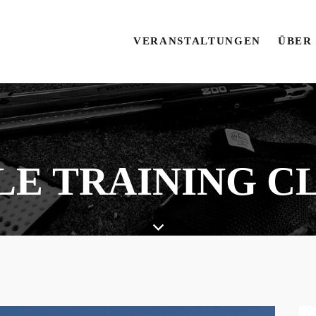
VERANSTALTUNGEN
ÜBER
LE TRAINING C