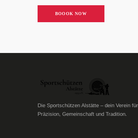
BOOOK NOW
Die Sportschützen Alstätte – dein Verein für
Präzision, Gemeinschaft und Tradition.