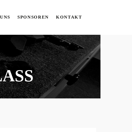
 UNS
SPONSOREN
KONTAKT
LASS