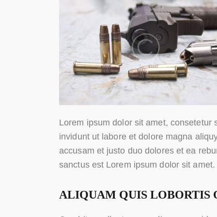
Lorem ipsum dolor sit amet, consetetur 
invidunt ut labore et dolore magna aliqu
accusam et justo duo dolores et ea rebu
sanctus est Lorem ipsum dolor sit amet.
ALIQUAM QUIS LOBORTIS