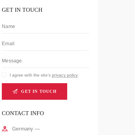
GET IN TOUCH
I agree with the site’s
privacy policy
.
CONTACT INFO
Germany —