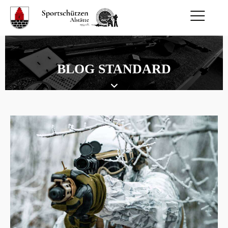
BLOG STANDARD