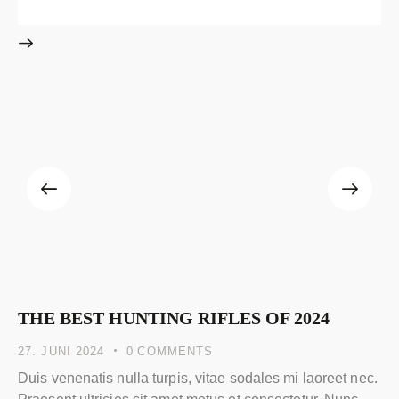
THE BEST HUNTING RIFLES OF 2024
27. JUNI 2024
0
COMMENTS
Duis venenatis nulla turpis, vitae sodales mi laoreet nec.