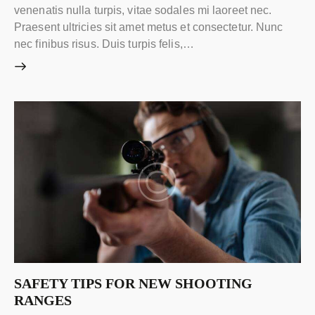
venenatis nulla turpis, vitae sodales mi laoreet nec.
Praesent ultricies sit amet metus et consectetur. Nunc
nec finibus risus. Duis turpis felis,…
SAFETY TIPS FOR NEW SHOOTING
RANGES