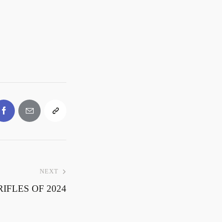
NEXT
IFLES OF 2024