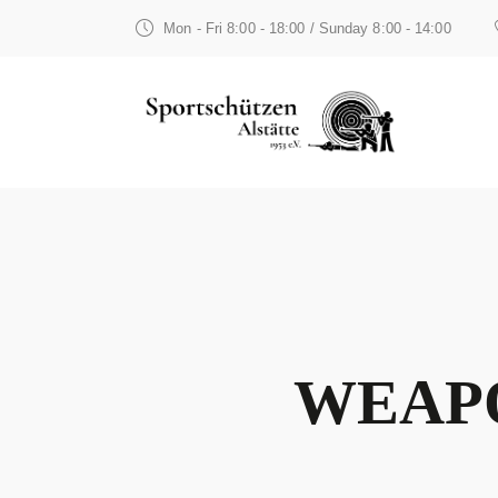
Mon - Fri 8:00 - 18:00 / Sunday 8:00 - 14:00
WEAP