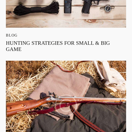
BLOG
HUNTING STRATEGIES FOR SMALL & BIG
GAME