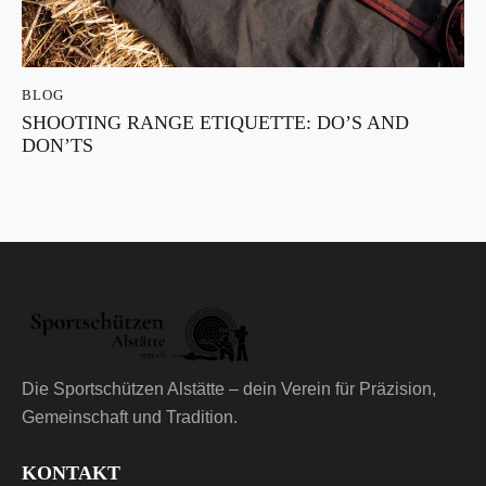
BLOG
SHOOTING RANGE ETIQUETTE: DO’S AND
DON’TS
Die Sportschützen Alstätte – dein Verein für Präzision,
Gemeinschaft und Tradition.
KONTAKT