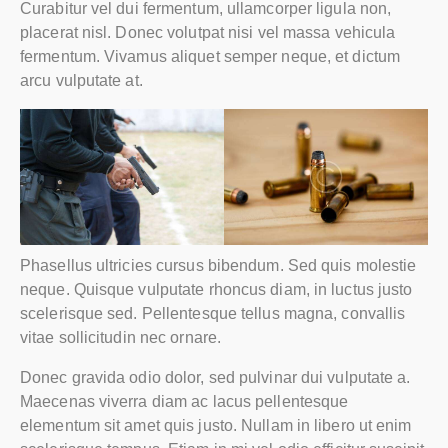
Curabitur vel dui fermentum, ullamcorper ligula non,
placerat nisl. Donec volutpat nisi vel massa vehicula
fermentum. Vivamus aliquet semper neque, et dictum
arcu vulputate at.
Phasellus ultricies cursus bibendum. Sed quis molestie
neque. Quisque vulputate rhoncus diam, in luctus justo
scelerisque sed. Pellentesque tellus magna, convallis
vitae sollicitudin nec ornare.
Donec gravida odio dolor, sed pulvinar dui vulputate a.
Maecenas viverra diam ac lacus pellentesque
elementum sit amet quis justo. Nullam in libero ut enim