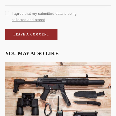
I agree that my submitted data is being
collected and stored
.
YOU MAY ALSO LIKE